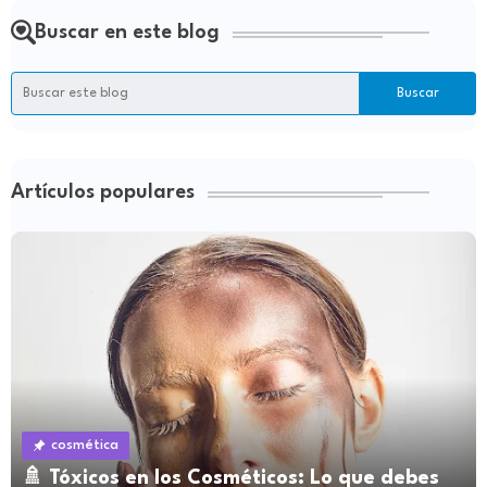
Buscar en este blog
Artículos populares
cosmética
🚿 Tóxicos en los Cosméticos: Lo que debes