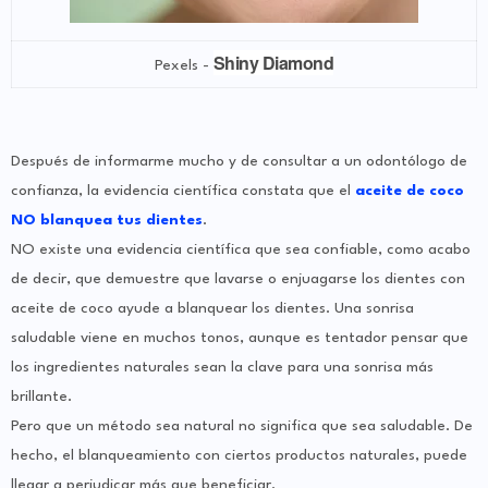
Shiny Diamond
Pexels -
Después de informarme mucho y de consultar a un odontólogo de
confianza, la evidencia científica constata que el
aceite de coco
NO blanquea tus dientes
.
NO existe una evidencia científica que sea confiable, como acabo
de decir, que demuestre que lavarse o enjuagarse los dientes con
aceite de coco ayude a blanquear los dientes. Una sonrisa
saludable viene en muchos tonos, aunque es tentador pensar que
los ingredientes naturales sean la clave para una sonrisa más
brillante.
Pero que un método sea natural no significa que sea saludable. De
hecho, el blanqueamiento con ciertos productos naturales, puede
llegar a perjudicar más que beneficiar.