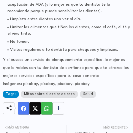
aceptación de ADA (y lo mejor es que tu dentista te la
recomiende porque puede sensibilizar los dientes).
Limpieza entre dientes una vez al día.
Limitar los alimentos que tiñen los dientes, como el café, el té y
el vino tinto.
No fumar.
Visitas regulares a tu dentista para chequeos y limpiezas.
Y si buscas un servicio de blanqueamiento específico, lo mejor es
que lo hables con tu dentista de confianza para que te ofrezca los
mejores servicios específicos para tu caso concreto.
Imágenes: pixabay, pixabay, pixabay, pixabay
Tags:
Mitos sobre el aceite de coco
Salud
MÁS ANTIGUA
MÁS RECIENTE