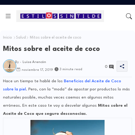
Inicio
Salud
Mitos sobre el aceite de coco
Mitos sobre el aceite de coco
By -
Luisa Arencón
0
3 minute read
noviembre 17, 2019
Hace un tiempo te hablé de los
Beneficios del Aceite de Coco
sobre la piel
. Pero, con la “moda” de apostar por productos lo más
naturales posible, muchas veces caemos en algunos mitos
erróneos. En este caso te voy a desvelar algunos
Mitos sobre el
Aceite de Coco que seguro desconocías
.