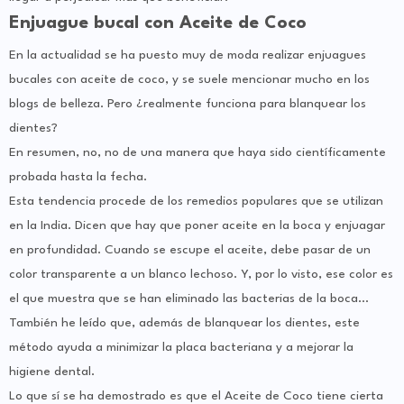
Enjuague bucal con Aceite de Coco
En la actualidad se ha puesto muy de moda realizar enjuagues
bucales con aceite de coco, y se suele mencionar mucho en los
blogs de belleza. Pero ¿realmente funciona para blanquear los
dientes?
En resumen, no, no de una manera que haya sido científicamente
probada hasta la fecha.
Esta tendencia procede de los remedios populares que se utilizan
en la India. Dicen que hay que poner aceite en la boca y enjuagar
en profundidad. Cuando se escupe el aceite, debe pasar de un
color transparente a un blanco lechoso. Y, por lo visto, ese color es
el que muestra que se han eliminado las bacterias de la boca…
También he leído que, además de blanquear los dientes, este
método ayuda a minimizar la placa bacteriana y a mejorar la
higiene dental.
Lo que sí se ha demostrado es que el Aceite de Coco tiene cierta