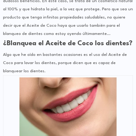
dudosos beneficios. En este caso, se trata de un cosmético natural
al 100% y que hidrata la piel, a la vez que protege. Pero que sea un
producto que tenga infinitas propiedades saludables, no quiere
decir que el Aceite de Coco haya que usarlo también para el
blanqueo de dientes como estoy oyendo últimamente…
¿Blanquea el Aceite de Coco los dientes?
Algo que he oído en bastantes ocasiones es el uso del Aceite de
Coco para lavar los dientes, porque dicen que es capaz de
blanquear los dientes.