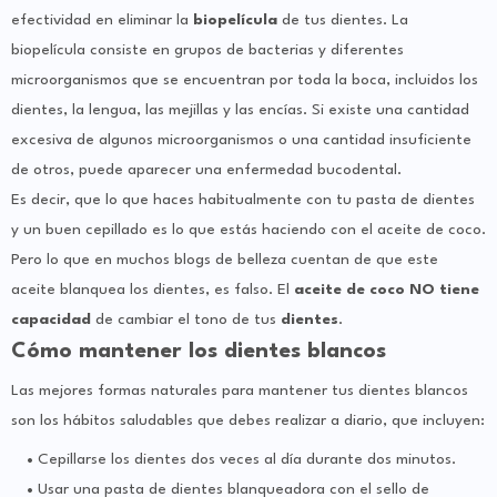
efectividad en eliminar la
biopelícula
de tus dientes. La
biopelícula consiste en grupos de bacterias y diferentes
microorganismos que se encuentran por toda la boca, incluidos los
dientes, la lengua, las mejillas y las encías. Si existe una cantidad
excesiva de algunos microorganismos o una cantidad insuficiente
de otros, puede aparecer una enfermedad bucodental.
Es decir, que lo que haces habitualmente con tu pasta de dientes
y un buen cepillado es lo que estás haciendo con el aceite de coco.
Pero lo que en muchos blogs de belleza cuentan de que este
aceite blanquea los dientes, es falso. El
aceite de coco NO tiene
capacidad
de cambiar el tono de tus
dientes
.
Cómo mantener los dientes blancos
Las mejores formas naturales para mantener tus dientes blancos
son los hábitos saludables que debes realizar a diario, que incluyen:
Cepillarse los dientes dos veces al día durante dos minutos.
Usar una pasta de dientes blanqueadora con el sello de