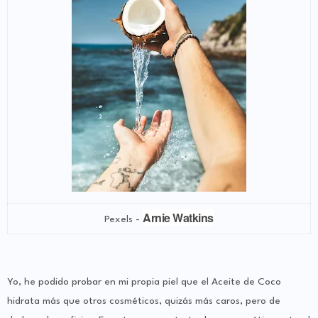
Arnie Watkins
Pexels -
Yo, he podido probar en mi propia piel que el Aceite de Coco
hidrata más que otros cosméticos, quizás más caros, pero de