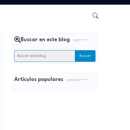
Buscar en este blog
Artículos populares