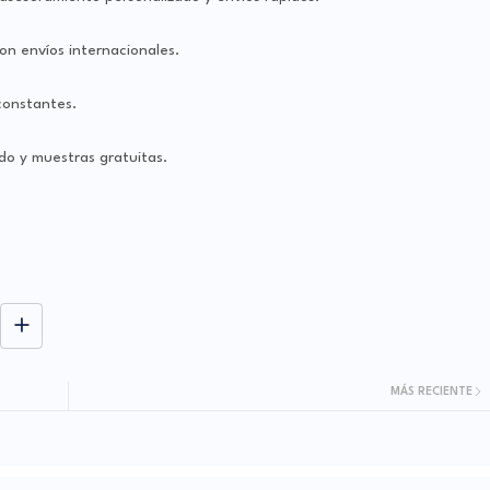
on envíos internacionales.
constantes.
do y muestras gratuitas.
MÁS RECIENTE