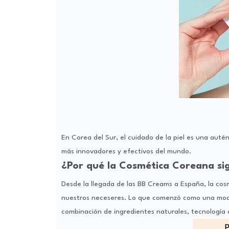
En Corea del Sur, el cuidado de la piel es una autén
más innovadores y efectivos del mundo.
¿Por qué la Cosmética Coreana si
Desde la llegada de las BB Creams a España, la c
nuestros neceseres. Lo que comenzó como una moda 
combinación de ingredientes naturales, tecnología 