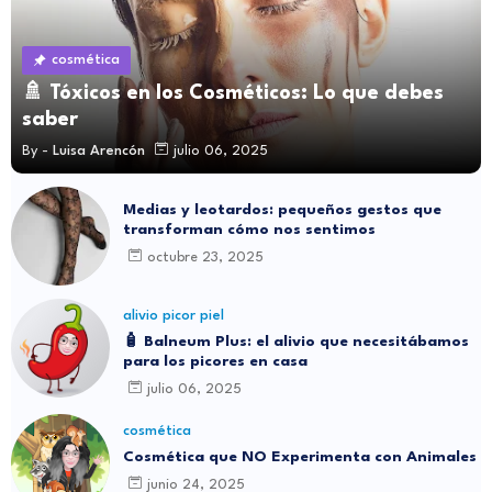
cosmética
🚿 Tóxicos en los Cosméticos: Lo que debes
saber
By -
Luisa Arencón
julio 06, 2025
Medias y leotardos: pequeños gestos que
transforman cómo nos sentimos
octubre 23, 2025
alivio picor piel
🧴 Balneum Plus: el alivio que necesitábamos
para los picores en casa
julio 06, 2025
cosmética
Cosmética que NO Experimenta con Animales
junio 24, 2025