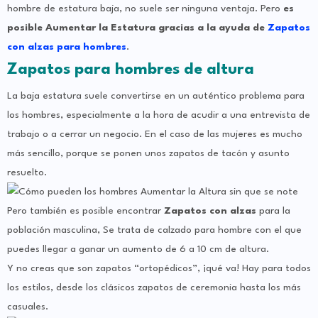
hombre de estatura baja, no suele ser ninguna ventaja. Pero
es
posible Aumentar la Estatura gracias a la ayuda de
Zapatos
con alzas para hombres
.
Zapatos para hombres de altura
La baja estatura suele convertirse en un auténtico problema para
los hombres, especialmente a la hora de acudir a una entrevista de
trabajo o a cerrar un negocio. En el caso de las mujeres es mucho
más sencillo, porque se ponen unos zapatos de tacón y asunto
resuelto.
Pero también es posible encontrar
Zapatos con alzas
para la
población masculina, Se trata de calzado para hombre con el que
puedes llegar a ganar un aumento de 6 a 10 cm de altura.
Y no creas que son zapatos “ortopédicos”, ¡qué va! Hay para todos
los estilos, desde los clásicos zapatos de ceremonia hasta los más
casuales.