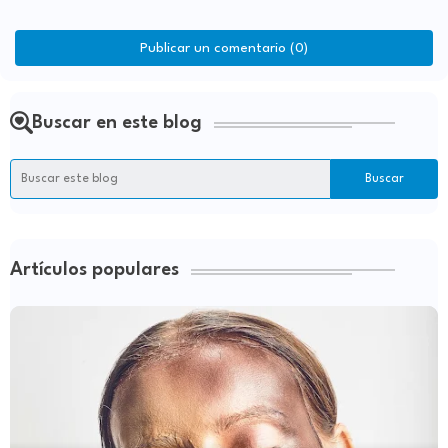
Publicar un comentario (0)
Buscar en este blog
Artículos populares