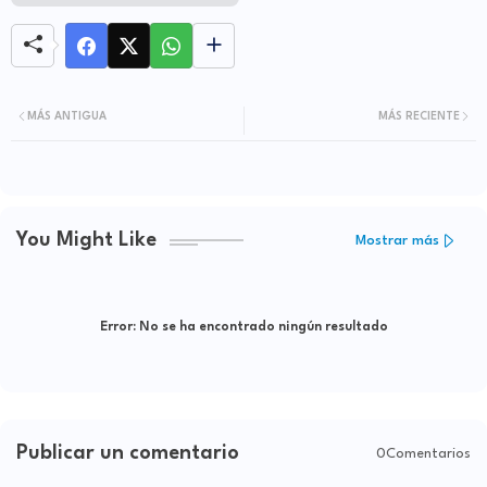
MÁS ANTIGUA
MÁS RECIENTE
You Might Like
Mostrar más
Error:
No se ha encontrado ningún resultado
Publicar un comentario
0Comentarios