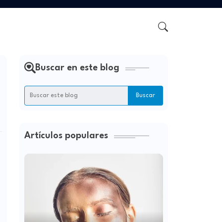
Buscar en este blog
Artículos populares