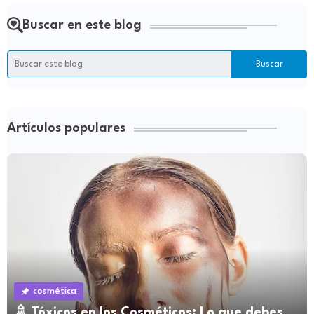
Buscar en este blog
Artículos populares
cosmética
🚿 Tóxicos en los Cosméticos: Lo que debes