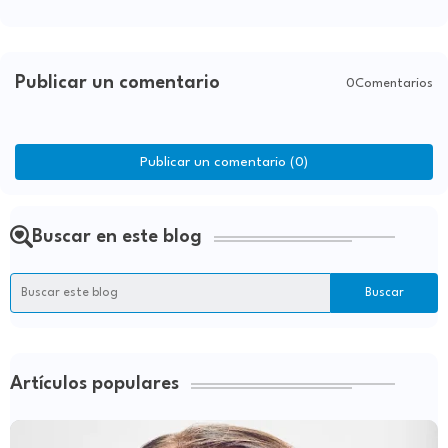
Publicar un comentario
0Comentarios
Publicar un comentario (0)
Buscar en este blog
Artículos populares