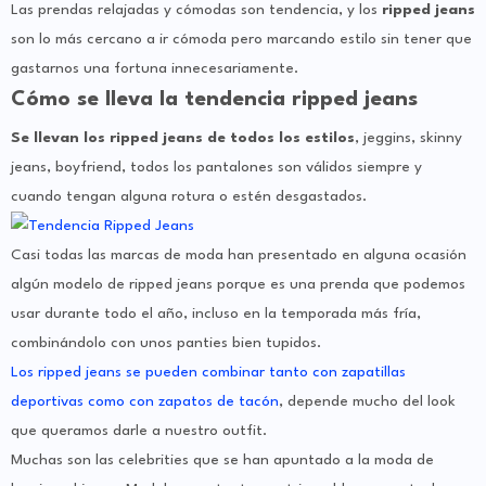
Las prendas relajadas y cómodas son tendencia, y los
ripped jeans
son lo más cercano a ir cómoda pero marcando estilo sin tener que
gastarnos una fortuna innecesariamente.
Cómo se lleva la tendencia ripped jeans
Se llevan los ripped jeans de todos los estilos
, jeggins, skinny
jeans, boyfriend, todos los pantalones son válidos siempre y
cuando tengan alguna rotura o estén desgastados.
Casi todas las marcas de moda han presentado en alguna ocasión
algún modelo de ripped jeans porque es una prenda que podemos
usar durante todo el año, incluso en la temporada más fría,
combinándolo con unos panties bien tupidos.
Los ripped jeans se pueden combinar tanto con zapatillas
deportivas como con zapatos de tacón
, depende mucho del look
que queramos darle a nuestro outfit.
Muchas son las celebrities que se han apuntado a la moda de