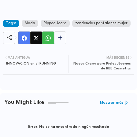
Tags:
Moda
Ripped Jeans
tendencias pantalones mujer
MÁS ANTIGUA
MÁS RECIENTE
Nueva Crema para Pieles Jóvenes
de RBB Cosmetics
You Might Like
Mostrar más
Error:
No se ha encontrado ningún resultado