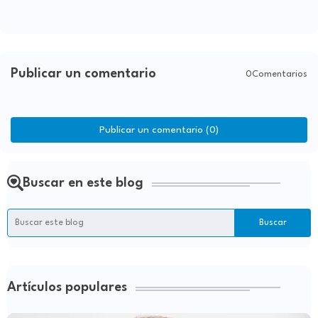
Publicar un comentario
0Comentarios
Publicar un comentario (0)
Buscar en este blog
Artículos populares