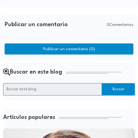
Publicar un comentario
0Comentarios
Publicar un comentario (0)
Buscar en este blog
Artículos populares