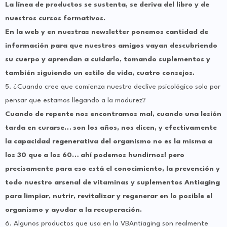
La línea de productos se sustenta, se deriva del libro y de
nuestros cursos formativos.
En la web y en nuestras newsletter ponemos cantidad de
información para que nuestros amigos vayan descubriendo
su cuerpo y aprendan a cuidarlo, tomando suplementos y
también siguiendo un estilo de vida, cuatro consejos.
5.
¿Cuando cree que comienza nuestro declive psicológico solo por
pensar que estamos llegando a la madurez?
Cuando de repente nos encontramos mal, cuando una lesión
tarda en curarse… son los años, nos dicen, y efectivamente
la capacidad regenerativa del organismo no es la misma a
los 30 que a los 60… ahí podemos hundirnos! pero
precisamente para eso está el conocimiento, la prevención y
todo nuestro arsenal de vitaminas y suplementos Antiaging
para limpiar, nutrir, revitalizar y regenerar en lo posible el
organismo y ayudar a la recuperación.
6. Algunos productos que usa en la VBAntiaging son realmente