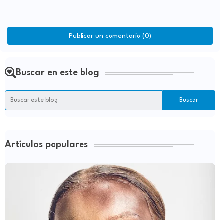
Publicar un comentario (0)
Buscar en este blog
Artículos populares