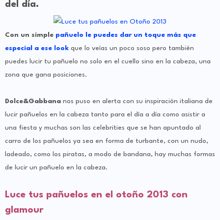
del día.
Con un simple
pañuelo le puedes dar un toque más que
especial a ese look
que lo veías un poco soso pero también
puedes lucir tu pañuelo no solo en el cuello sino en la cabeza, una
zona que gana posiciones.
Dolce&Gabbana
nos puso en alerta con su inspiración italiana de
lucir pañuelos en la cabeza tanto para el día a día como asistir a
una fiesta y muchas son las celebrities que se han apuntado al
carro de los pañuelos ya sea en forma de turbante, con un nudo,
ladeado, como los piratas, a modo de bandana, hay muchas formas
de lucir un pañuelo en la cabeza.
Luce tus pañuelos en el otoño 2013 con
glamour