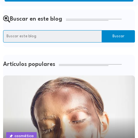
Buscar en este blog
Artículos populares
cosmética