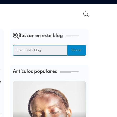
Buscar en este blog
Artículos populares
o
e