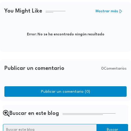
You Might Like
Mostrar más
Error:
No se ha encontrado ningún resultado
Publicar un comentario
0Comentarios
Publicar un comentario (0)
Buscar en este blog