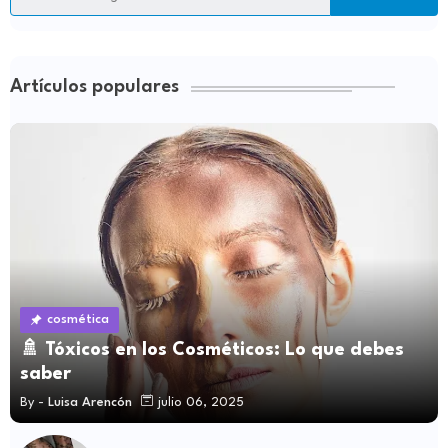
Artículos populares
cosmética
🚿 Tóxicos en los Cosméticos: Lo que debes
saber
By -
Luisa Arencón
julio 06, 2025