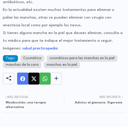
antibióticos, etc.
En la actualidad existen muchos tratamientos para eliminar o
paliar las manchas, otras se pueden eliminar con cirugía con
anestesia local como por ejemplo los nevus.
Si tienes alguna mancha en la piel que desees eliminar, consulta a
tu médico para que te indique el mejor tratamiento a seguir.
Imágenes:
salud practicopedia
Tags:
Cosmética
cosméticos para las manchas en la piel
manchas de la cara
manchas en la piel
MÁS ANTIGUA
MÁS RECIENTE
Moxibustión, una terapia
Adictos al gimnasio, Vigorexia
alternativa