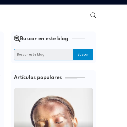
Buscar en este blog
Artículos populares