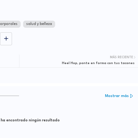
corporales
salud y belleza
MÁS RECIENTE
Heel Hop, ponte en forma con tus tacones
Mostrar más
 ha encontrado ningún resultado