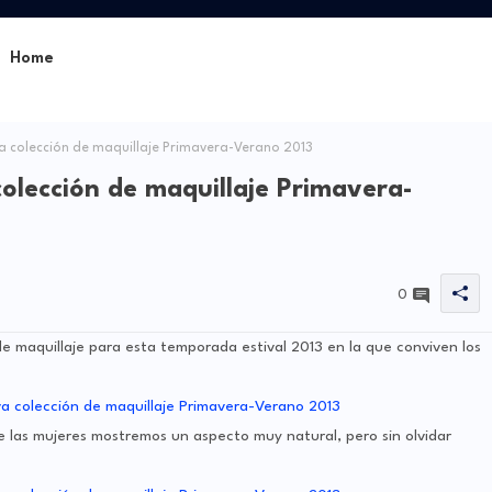
Home
 colección de maquillaje Primavera-Verano 2013
olección de maquillaje Primavera-
0
 de maquillaje para esta temporada estival 2013 en la que conviven los
 las mujeres mostremos un aspecto muy natural, pero sin olvidar