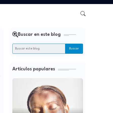
Buscar en este blog
Artículos populares