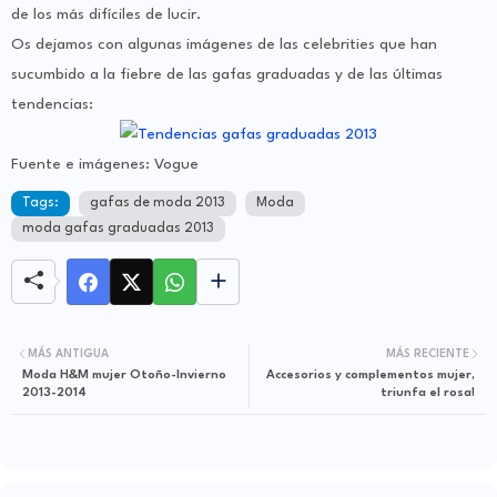
de los más difíciles de lucir.
Os dejamos con algunas imágenes de las celebrities que han
sucumbido a la fiebre de las gafas graduadas y de las últimas
tendencias:
Fuente e imágenes: Vogue
Tags:
gafas de moda 2013
Moda
moda gafas graduadas 2013
MÁS ANTIGUA
MÁS RECIENTE
Moda H&M mujer Otoño-Invierno
Accesorios y complementos mujer,
2013-2014
triunfa el rosa!