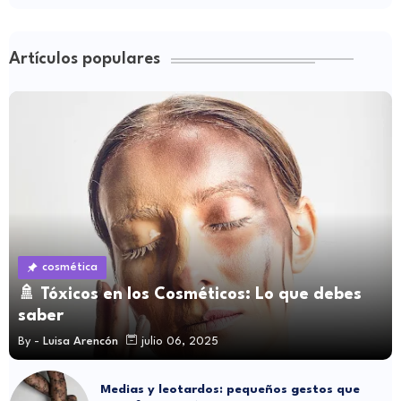
Artículos populares
cosmética
🚿 Tóxicos en los Cosméticos: Lo que debes
saber
By -
Luisa Arencón
julio 06, 2025
Medias y leotardos: pequeños gestos que