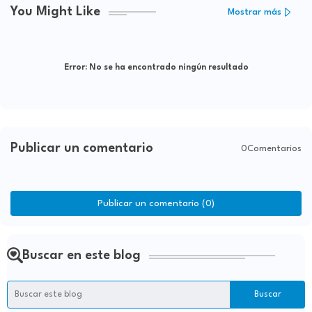
You Might Like
Mostrar más
Error:
No se ha encontrado ningún resultado
Publicar un comentario
0Comentarios
Publicar un comentario (0)
Buscar en este blog