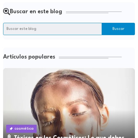
Buscar en este blog
Artículos populares
cosmética