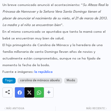
Un breve comunicado anunció el acontecimiento: “
Su Alteza Real la
Princesa de Hannover y la Señora Vera Santo Domingo tienen el
placer de anunciar el nacimiento de su nieto, el 21 de marzo de 2013.
La madre y el niño se encuentran bien
”.
En el mismo comunicado se apuntaba que tanto la mamá como el
bebé se encuentran muy bien de salud.
El hijo primogénito de Carolina de Mónaco y la heredera de una
familia millonaria de santo Domingo llevan años de novios y
actualmente están comprometidos, aunque no se ha fijado de
momento la fecha de la boda.
Fuente e imágenes:
la república
Tags:
carolina de mónaco abuela
Moda
MÁS ANTIGUA
MÁS RECIENTE