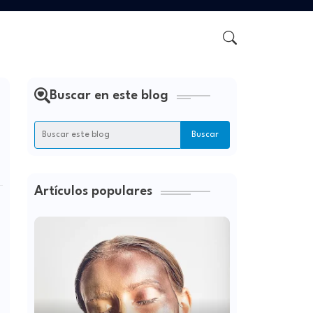
Buscar en este blog
Artículos populares