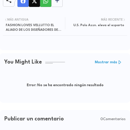
MÁS ANTIGUA
MÁS RECIENTE
FASHION LOVES VELLUTTO EL
ALIADO DE LOS DISEÑADORES DE
You Might Like
Mostrar más
Error:
No se ha encontrado ningún resultado
Publicar un comentario
0Comentarios