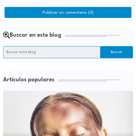
Publicar un comentario (0)
Buscar en este blog
Artículos populares