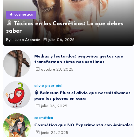
cosmética
🚿 Tóxicos en los Cosméticos: Lo que debes
saber
By -
Luisa Arencón
julio 06, 2025
Medias y leotardos: pequeños gestos que
transforman cómo nos sentimos
octubre 23, 2025
alivio picor piel
🧴 Balneum Plus: el alivio que necesitábamos
para los picores en casa
julio 06, 2025
cosmética
Cosmética que NO Experimenta con Animales
junio 24, 2025