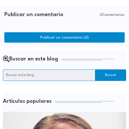
Publicar un comentario
0Comentarios
Publicar un comentario (0)
Buscar en este blog
Artículos populares