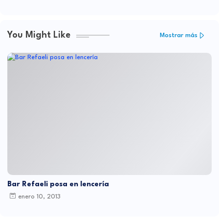
You Might Like
Mostrar más
Bar Refaeli posa en lencería
enero 10, 2013