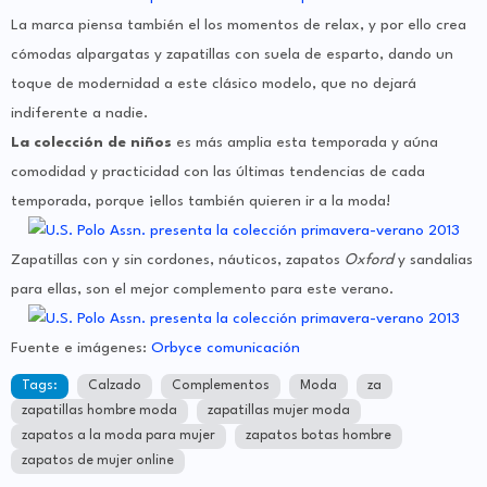
La marca piensa también el los momentos de relax, y por ello crea
cómodas alpargatas y zapatillas con suela de esparto, dando un
toque de modernidad a este clásico modelo, que no dejará
indiferente a nadie.
La colección de niños
es más amplia esta temporada y aúna
comodidad y practicidad con las últimas tendencias de cada
temporada, porque ¡ellos también quieren ir a la moda!
Zapatillas con y sin cordones, náuticos, zapatos
Oxford
y sandalias
para ellas, son el mejor complemento para este verano.
Fuente e imágenes:
Orbyce comunicación
Tags:
Calzado
Complementos
Moda
za
zapatillas hombre moda
zapatillas mujer moda
zapatos a la moda para mujer
zapatos botas hombre
zapatos de mujer online