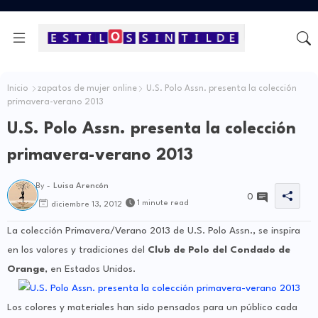
Inicio
zapatos de mujer online
U.S. Polo Assn. presenta la colección
U.S. Polo Assn. presenta la colección
By -
Luisa Arencón
0
1 minute read
diciembre 13, 2012
La colección Primavera/Verano 2013 de U.S. Polo Assn., se inspira
en los valores y tradiciones del
Club de Polo del Condado de
Orange
, en Estados Unidos.
Los colores y materiales han sido pensados para un público cada