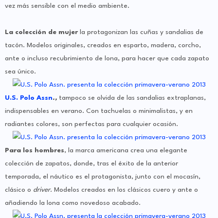
vez más sensible con el medio ambiente.
La colección de mujer
la protagonizan las cuñas y sandalias de
tacón. Modelos originales, creados en esparto, madera, corcho,
ante o incluso recubrimiento de lona, para hacer que cada zapato
sea único.
U.S. Polo Assn
.,
tampoco se olvida de las sandalias extraplanas,
indispensables en verano. Con tachuelas o minimalistas, y en
radiantes colores, son perfectas para cualquier ocasión.
Para los hombres
, la marca americana crea una elegante
colección de zapatos, donde, tras el éxito de la anterior
temporada, el náutico es el protagonista, junto con el mocasín,
clásico o
driver
. Modelos creados en los clásicos cuero y ante o
añadiendo la lona como novedoso acabado.