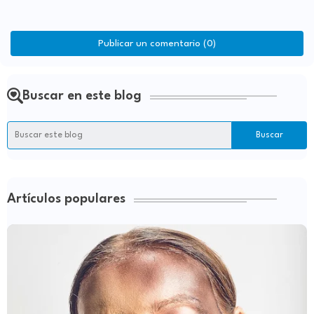
Publicar un comentario (0)
Buscar en este blog
Artículos populares