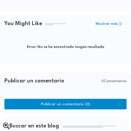
You Might Like
Mostrar más
Error:
No se ha encontrado ningún resultado
Publicar un comentario
0Comentarios
Publicar un comentario (0)
Buscar en este blog