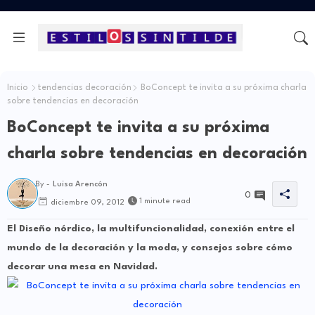
Inicio
tendencias decoración
BoConcept te invita a su próxima charla
sobre tendencias en decoración
BoConcept te invita a su próxima
charla sobre tendencias en decoración
By -
Luisa Arencón
0
1 minute read
diciembre 09, 2012
El Diseño nórdico, la multifuncionalidad, conexión entre el
mundo de la decoración y la moda, y consejos sobre cómo
decorar una mesa en Navidad.