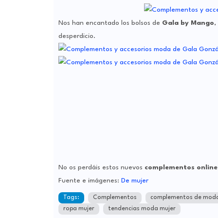
Nos han encantado los bolsos de
Gala by Mango
,
desperdicio.
No os perdáis estos nuevos
complementos online
Fuente e imágenes:
De mujer
Tags:
Complementos
complementos de mod
ropa mujer
tendencias moda mujer