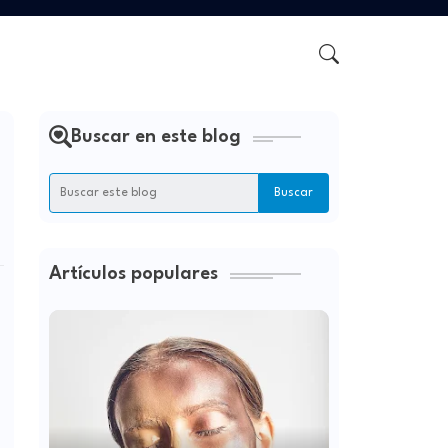
Buscar en este blog
Artículos populares