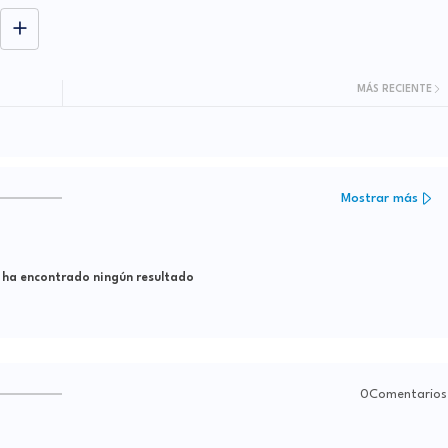
MÁS RECIENTE
Mostrar más
 ha encontrado ningún resultado
0Comentarios