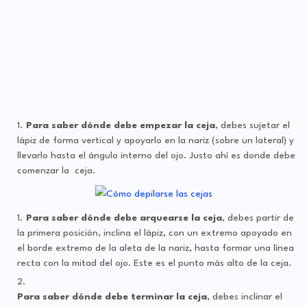
Para saber dónde debe empezar la ceja
, debes sujetar el
lápiz de forma vertical y apoyarlo en la nariz (sobre un lateral) y
llevarlo hasta el ángulo interno del ojo. Justo ahí es donde debe
comenzar la ceja.
Para saber dónde debe arquearse la ceja
, debes partir de
la primera posición, inclina el lápiz, con un extremo apoyado en
el borde extremo de la aleta de la nariz, hasta formar una línea
recta con la mitad del ojo. Este es el punto más alto de la ceja.
Para saber dónde debe terminar la ceja
, debes inclinar el