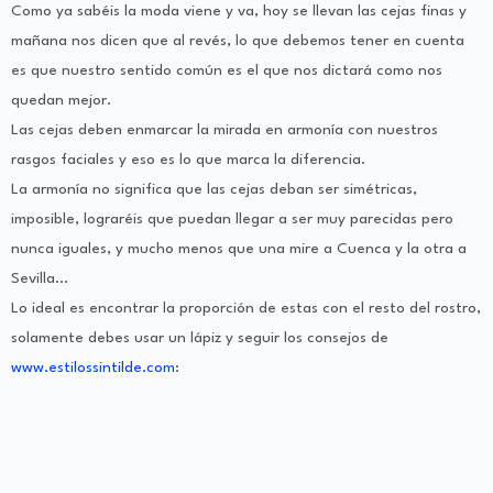
Como ya sabéis la moda viene y va, hoy se llevan las cejas finas y
mañana nos dicen que al revés, lo que debemos tener en cuenta
es que nuestro sentido común es el que nos dictará como nos
quedan mejor.
Las cejas deben enmarcar la mirada en armonía con nuestros
rasgos faciales y eso es lo que marca la diferencia.
La armonía no significa que las cejas deban ser simétricas,
imposible, lograréis que puedan llegar a ser muy parecidas pero
nunca iguales, y mucho menos que una mire a Cuenca y la otra a
Sevilla…
Lo ideal es encontrar la proporción de estas con el resto del rostro,
solamente debes usar un lápiz y seguir los consejos de
www.estilossintilde.com
: