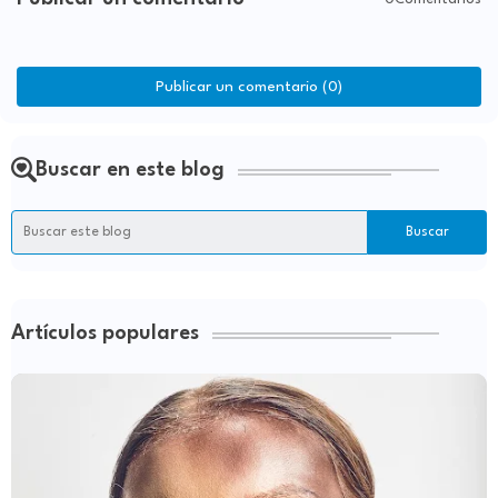
Publicar un comentario (0)
Buscar en este blog
Artículos populares