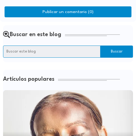
Publicar un comentario (0)
Buscar en este blog
Artículos populares