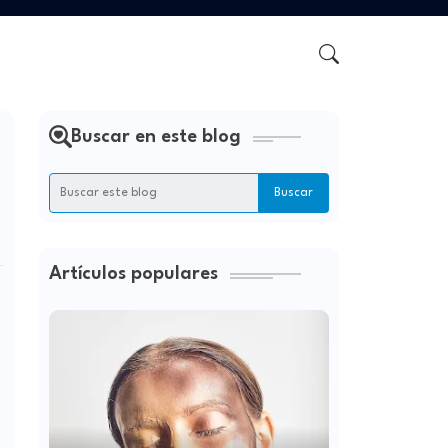
Buscar en este blog
Artículos populares