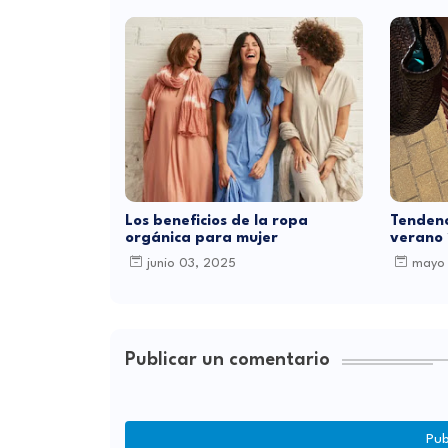
Los beneficios de la ropa
Tendenc
orgánica para mujer
verano
junio 03, 2025
mayo
Publicar un comentario
Pub