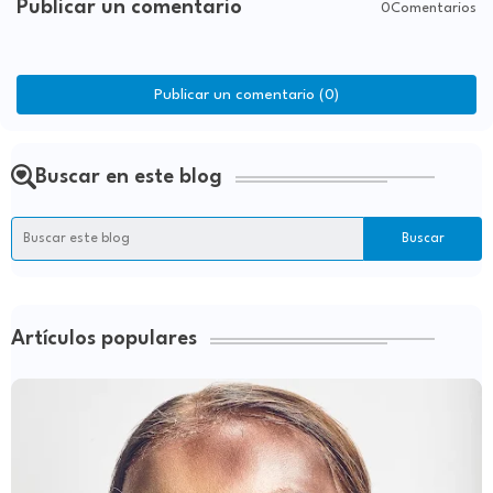
Publicar un comentario
0Comentarios
Publicar un comentario (0)
Buscar en este blog
Artículos populares