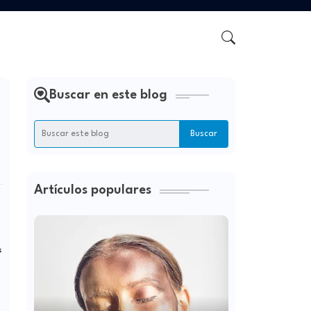
Buscar en este blog
Artículos populares
s