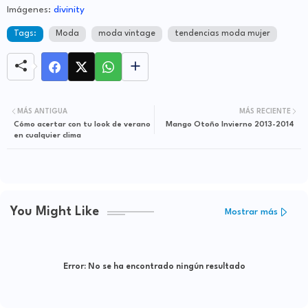
Imágenes:
divinity
Tags:
Moda
moda vintage
tendencias moda mujer
MÁS ANTIGUA
MÁS RECIENTE
Cómo acertar con tu look de verano
Mango Otoño Invierno 2013-2014
en cualquier clima
You Might Like
Mostrar más
Error:
No se ha encontrado ningún resultado