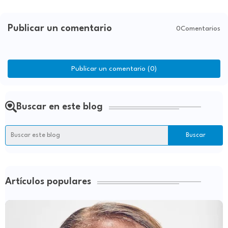
Publicar un comentario
0Comentarios
Publicar un comentario (0)
Buscar en este blog
Artículos populares